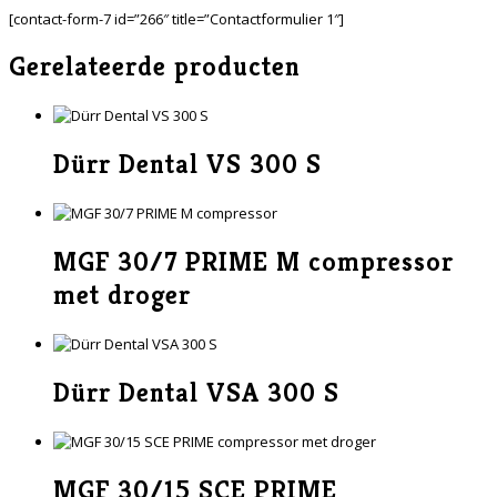
[contact-form-7 id=”266″ title=”Contactformulier 1″]
Gerelateerde producten
Dürr Dental VS 300 S
MGF 30/7 PRIME M compressor
met droger
Dürr Dental VSA 300 S
MGF 30/15 SCE PRIME